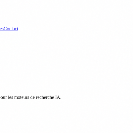
es
Contact
 pour les moteurs de recherche IA.