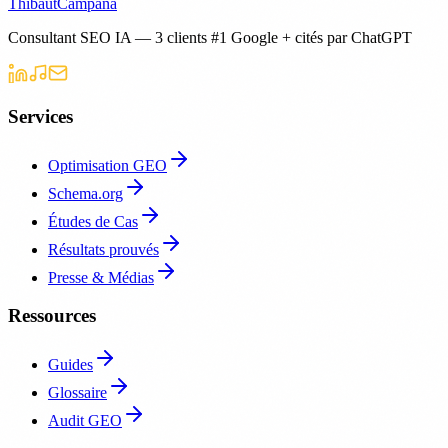
Thibaut
Campana
Consultant SEO IA — 3 clients #1 Google + cités par ChatGPT
Services
Optimisation GEO
Schema.org
Études de Cas
Résultats prouvés
Presse & Médias
Ressources
Guides
Glossaire
Audit GEO