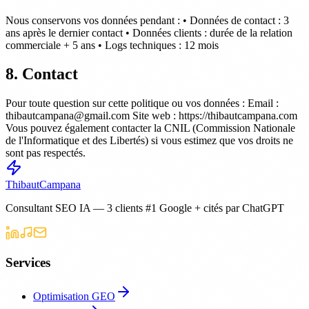
Nous conservons vos données pendant : • Données de contact : 3
ans après le dernier contact • Données clients : durée de la relation
commerciale + 5 ans • Logs techniques : 12 mois
8. Contact
Pour toute question sur cette politique ou vos données : Email :
thibautcampana@gmail.com Site web : https://thibautcampana.com
Vous pouvez également contacter la CNIL (Commission Nationale
de l'Informatique et des Libertés) si vous estimez que vos droits ne
sont pas respectés.
Thibaut
Campana
Consultant SEO IA — 3 clients #1 Google + cités par ChatGPT
Services
Optimisation GEO