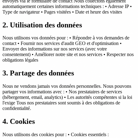
envoyés via le formulaire de contact Nous collectons également
automatiquement certaines informations techniques : • Adresse IP •
Type de navigateur • Pages visitées • Date et heure des visites
2. Utilisation des données
Nous utilisons vos données pour : • Répondre à vos demandes de
contact • Fournir nos services d'audit GEO et d'optimisation •
Envoyer des informations sur nos services (avec votre
consentement) • Améliorer notre site et nos services • Respecter nos
obligations légales
3. Partage des données
Nous ne vendons jamais vos données personnelles. Nous pouvons
partager vos informations avec : • Nos prestataires de services
(hébergement, email, analytics) • Les autorités compétentes si la loi
l'exige Tous nos prestataires sont soumis à des obligations de
confidentialité.
4. Cookies
Nous utilisons des cookies pour : • Cookies essentiels :