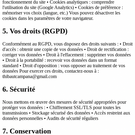
fonctionnement du site • Cookies analytiques : comprendre
l'utilisation du site (Google Analytics) • Cookies de préférence :
mémoriser vos choix (langue, etc.) Vous pouvez désactiver les
cookies dans les paramètres de votre navigateur.
5. Vos droits (RGPD)
Conformément au RGPD, vous disposez des droits suivants : • Droit
d'accès : obtenir une copie de vos données • Droit de rectification :
corriger vos données • Droit à l'effacement : supprimer vos données
• Droit à la portabilité : recevoir vos données dans un format
standard • Droit d'opposition : vous opposer au traitement de vos
données Pour exercer ces droits, contactez-nous à :
thibautcampana@gmail.com
6. Sécurité
Nous mettons en œuvre des mesures de sécurité appropriées pour
protéger vos données : • Chiffrement SSL/TLS pour toutes les
transmissions • Stockage sécurisé des données • Accès restreint aux
données personnelles • Audits de sécurité réguliers
7. Conservation