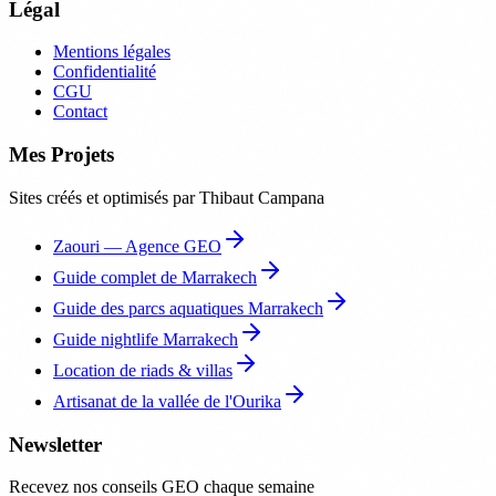
Légal
Mentions légales
Confidentialité
CGU
Contact
Mes Projets
Sites créés et optimisés par Thibaut Campana
Zaouri — Agence GEO
Guide complet de Marrakech
Guide des parcs aquatiques Marrakech
Guide nightlife Marrakech
Location de riads & villas
Artisanat de la vallée de l'Ourika
Newsletter
Recevez nos conseils GEO chaque semaine