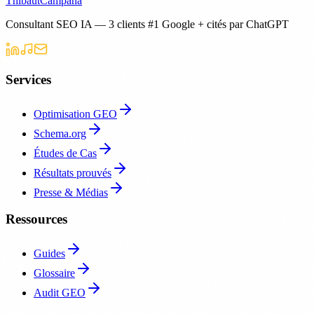
Thibaut
Campana
Consultant SEO IA — 3 clients #1 Google + cités par ChatGPT
Services
Optimisation GEO
Schema.org
Études de Cas
Résultats prouvés
Presse & Médias
Ressources
Guides
Glossaire
Audit GEO