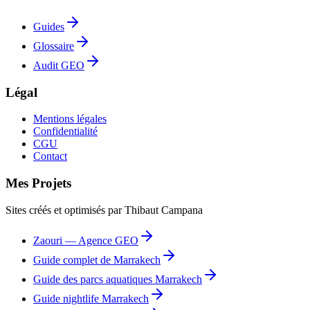
Guides
Glossaire
Audit GEO
Légal
Mentions légales
Confidentialité
CGU
Contact
Mes Projets
Sites créés et optimisés par Thibaut Campana
Zaouri — Agence GEO
Guide complet de Marrakech
Guide des parcs aquatiques Marrakech
Guide nightlife Marrakech