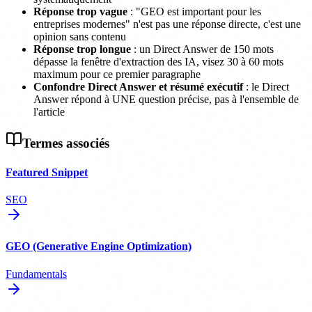
Réponse trop vague
: "GEO est important pour les
entreprises modernes" n'est pas une réponse directe, c'est une
opinion sans contenu
Réponse trop longue
: un Direct Answer de 150 mots
dépasse la fenêtre d'extraction des IA, visez 30 à 60 mots
maximum pour ce premier paragraphe
Confondre Direct Answer et résumé exécutif
: le Direct
Answer répond à UNE question précise, pas à l'ensemble de
l'article
Termes associés
Featured Snippet
SEO
GEO (Generative Engine Optimization)
Fundamentals