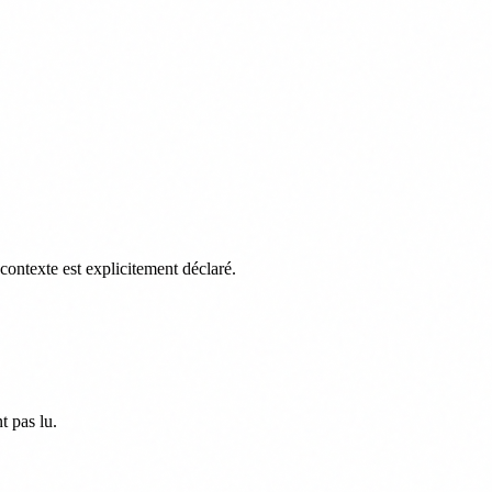
ontexte est explicitement déclaré.
t pas lu.