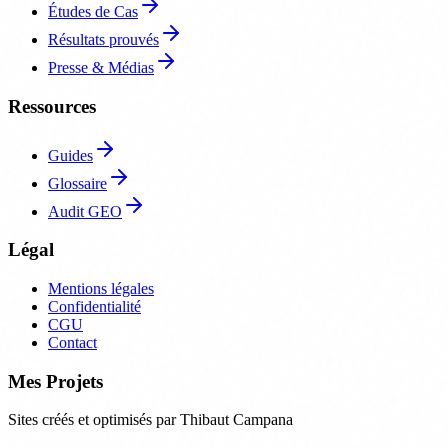
Études de Cas
Résultats prouvés
Presse & Médias
Ressources
Guides
Glossaire
Audit GEO
Légal
Mentions légales
Confidentialité
CGU
Contact
Mes Projets
Sites créés et optimisés par Thibaut Campana