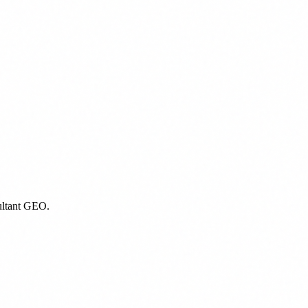
sultant GEO.