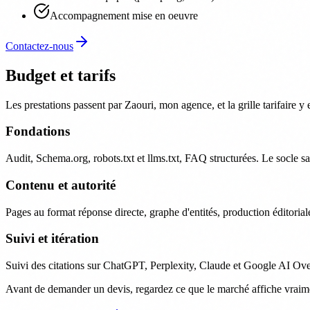
Accompagnement mise en oeuvre
Contactez-nous
Budget et tarifs
Les prestations passent par Zaouri, mon agence, et la grille tarifaire y
Fondations
Audit, Schema.org, robots.txt et llms.txt, FAQ structurées. Le socle sa
Contenu et autorité
Pages au format réponse directe, graphe d'entités, production éditorial
Suivi et itération
Suivi des citations sur ChatGPT, Perplexity, Claude et Google AI Overvi
Avant de demander un devis, regardez ce que le marché affiche vraiment.