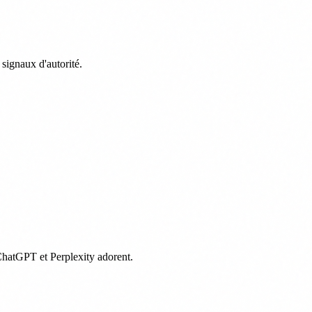
signaux d'autorité.
 ChatGPT et Perplexity adorent.