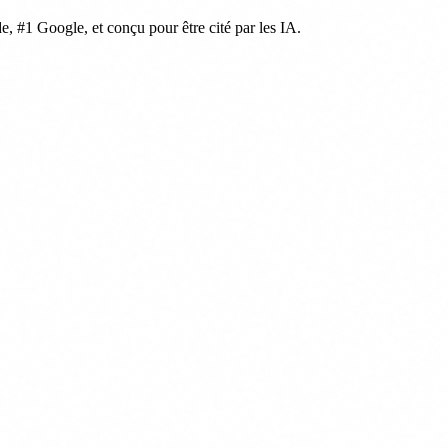
de, #1 Google, et conçu pour être cité par les IA.