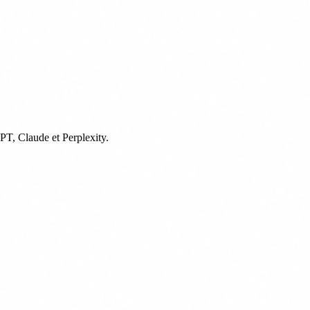
PT, Claude et Perplexity.