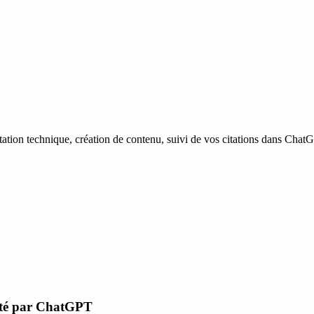
ation technique, création de contenu, suivi de vos citations dans ChatG
ité par ChatGPT