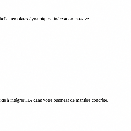
elle, templates dynamiques, indexation massive.
ide à intégrer l'IA dans votre business de manière concrète.