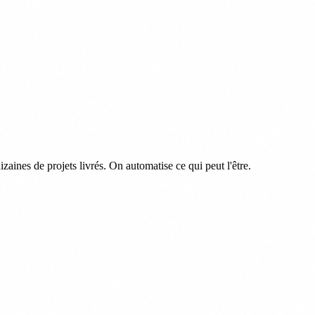
nes de projets livrés. On automatise ce qui peut l'être.