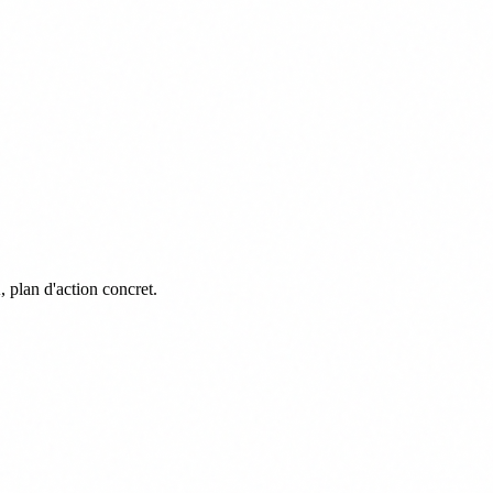
, plan d'action concret.