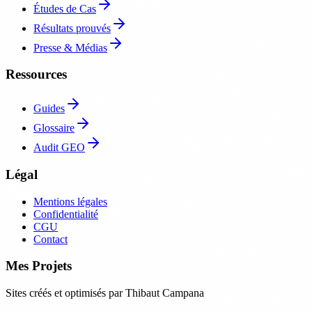
Études de Cas
Résultats prouvés
Presse & Médias
Ressources
Guides
Glossaire
Audit GEO
Légal
Mentions légales
Confidentialité
CGU
Contact
Mes Projets
Sites créés et optimisés par Thibaut Campana