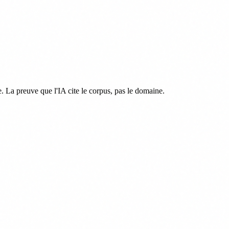
 La preuve que l'IA cite le corpus, pas le domaine.