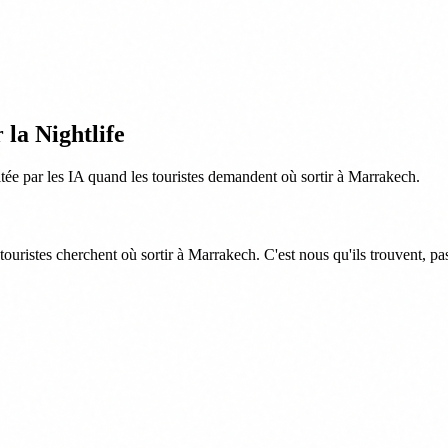
la Nightlife
ée par les IA quand les touristes demandent où sortir à Marrakech.
ouristes cherchent où sortir à Marrakech. C'est nous qu'ils trouvent, pa