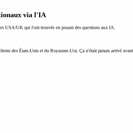
ionaux via l'IA
urs USA/UK qui l'ont trouvée en posant des questions aux IA.
lients des États-Unis et du Royaume-Uni. Ça n'était jamais arrivé avant