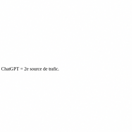
 ChatGPT = 2e source de trafic.