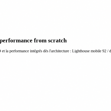
performance from scratch
et la performance intégrés dès l'architecture : Lighthouse mobile 92 