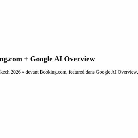
ing.com + Google AI Overview
arrakech 2026 » devant Booking.com, featured dans Google AI Overview,