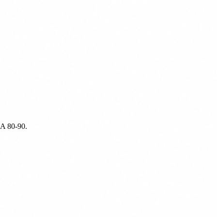
DA 80-90.