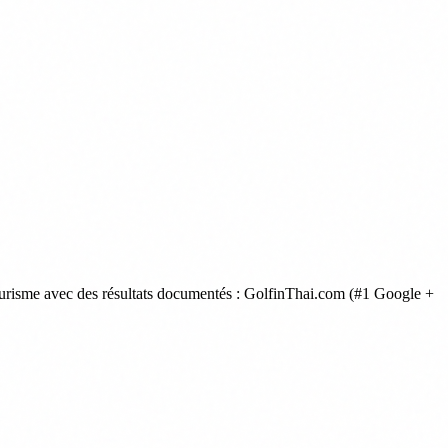
ourisme avec des résultats documentés : GolfinThai.com (#1 Google +