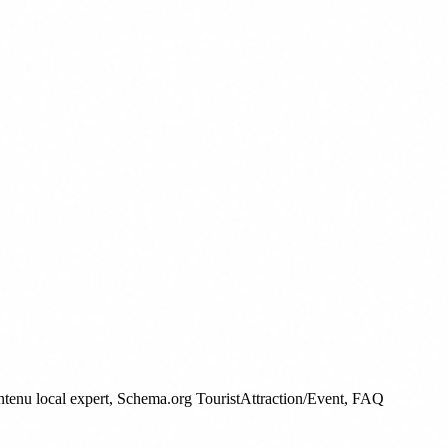
contenu local expert, Schema.org TouristAttraction/Event, FAQ