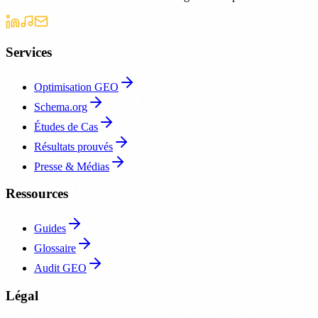
Services
Optimisation GEO
Schema.org
Études de Cas
Résultats prouvés
Presse & Médias
Ressources
Guides
Glossaire
Audit GEO
Légal