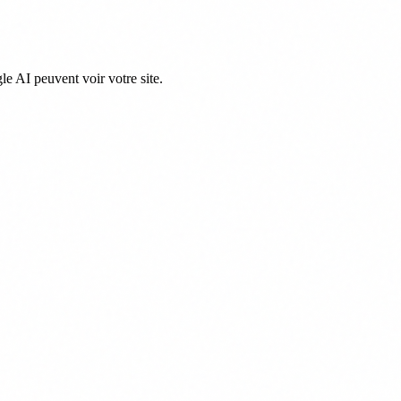
e AI peuvent voir votre site.