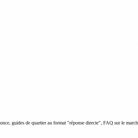
once, guides de quartier au format "réponse directe", FAQ sur le march