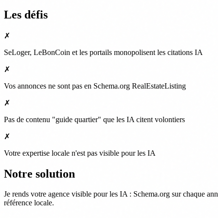
Les défis
✗
SeLoger, LeBonCoin et les portails monopolisent les citations IA
✗
Vos annonces ne sont pas en Schema.org RealEstateListing
✗
Pas de contenu "guide quartier" que les IA citent volontiers
✗
Votre expertise locale n'est pas visible pour les IA
Notre solution
Je rends votre agence visible pour les IA : Schema.org sur chaque ann
référence locale.