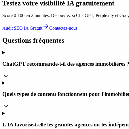
Testez votre visibilité IA gratuitement
Score 0-100 en 2 minutes. Découvrez si ChatGPT, Perplexity et Googl
Audit SEO IA Gratuit
Contactez-nous
Questions fréquentes
ChatGPT recommande-t-il des agences immobilières 
Quels types de contenu fonctionnent pour l'immobilie
L'IA favorise-t-elle les grandes agences ou les indépen