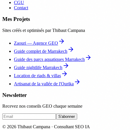
CGU
Contact
Mes Projets
Sites créés et optimisés par Thibaut Campana
Zaouri — Agence GEO
Guide complet de Marrakech
Guide des parcs aquatiques Marrakech
Guide nightlife Marrakech
Location de riads & villas
Artisanat de la vallée de l'Ourika
Newsletter
Recevez nos conseils GEO chaque semaine
S'abonner
© 2026 Thibaut Campana · Consultant SEO IA