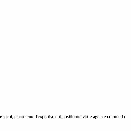
é local, et contenu d'expertise qui positionne votre agence comme la