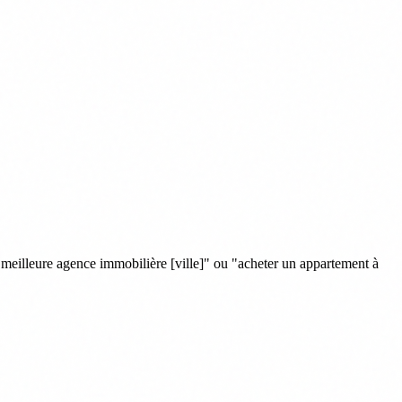
eilleure agence immobilière [ville]" ou "acheter un appartement à