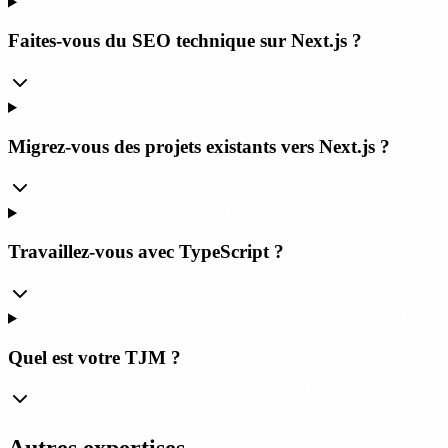
Faites-vous du SEO technique sur Next.js ?
Migrez-vous des projets existants vers Next.js ?
Travaillez-vous avec TypeScript ?
Quel est votre TJM ?