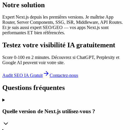
Notre solution
Expert Next.js depuis les premières versions. Je maîtrise App
Router, Server Components, SSG, ISR, Middleware, API Routes.
Et je suis aussi expert SEO/GEO — vos apps Next.js sont
performantes ET bien référencées.
Testez votre visibilité IA gratuitement
Score 0-100 en 2 minutes. Découvrez si ChatGPT, Perplexity et
Google AI peuvent voir votre site.
Audit SEO IA Gratuit
Contactez-nous
Questions fréquentes
Quelle version de Next.js utilisez-vous ?