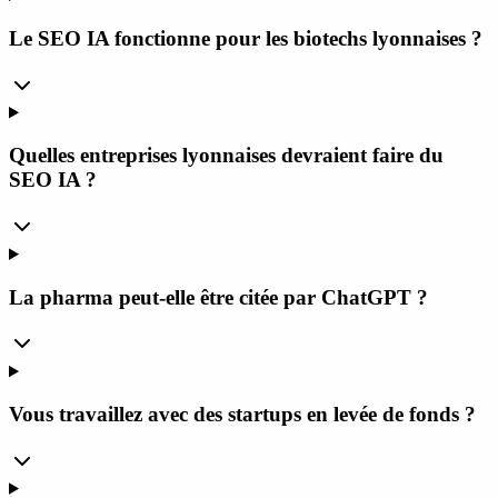
Le SEO IA fonctionne pour les biotechs lyonnaises ?
Quelles entreprises lyonnaises devraient faire du
SEO IA ?
La pharma peut-elle être citée par ChatGPT ?
Vous travaillez avec des startups en levée de fonds ?