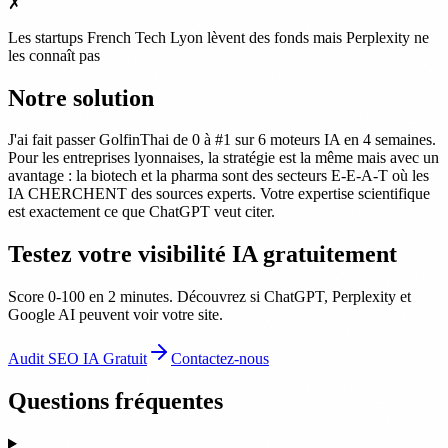
✗
Les startups French Tech Lyon lèvent des fonds mais Perplexity ne
les connaît pas
Notre solution
J'ai fait passer GolfinThai de 0 à #1 sur 6 moteurs IA en 4 semaines.
Pour les entreprises lyonnaises, la stratégie est la même mais avec un
avantage : la biotech et la pharma sont des secteurs E-E-A-T où les
IA CHERCHENT des sources experts. Votre expertise scientifique
est exactement ce que ChatGPT veut citer.
Testez votre visibilité IA gratuitement
Score 0-100 en 2 minutes. Découvrez si ChatGPT, Perplexity et
Google AI peuvent voir votre site.
Audit SEO IA Gratuit
Contactez-nous
Questions fréquentes