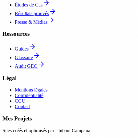
Études de Cas
Résultats prouvés
Presse & Médias
Ressources
Guides
Glossaire
Audit GEO
Légal
Mentions légales
Confidentialité
CGU
Contact
Mes Projets
Sites créés et optimisés par Thibaut Campana