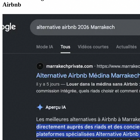
Airbnb