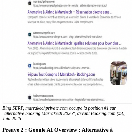
Bing SERP, marrakechprivate.com occupe la position #1 sur
"alternative booking Marrakech 2026", devant Booking.com (#3),
Juin 2026
Preuve 2 : Google AI Overview : Alternative à