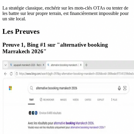
La stratégie classique, enchérir sur les mots-clés OTAs ou tenter de
les battre sur leur propre terrain, est financièrement impossible pour
un site local.
Les Preuves
Preuve 1, Bing #1 sur "alternative booking
Marrakech 2026"