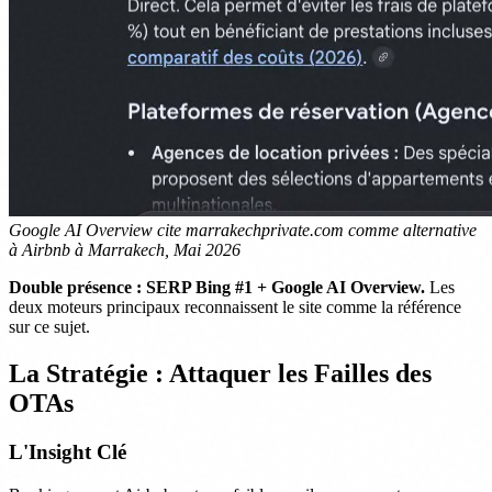
Google AI Overview cite marrakechprivate.com comme alternative
à Airbnb à Marrakech, Mai 2026
Double présence : SERP Bing #1 + Google AI Overview.
Les
deux moteurs principaux reconnaissent le site comme la référence
sur ce sujet.
La Stratégie : Attaquer les Failles des
OTAs
L'Insight Clé