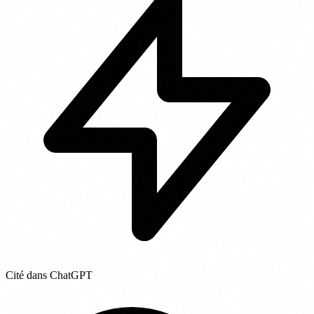
Cité dans ChatGPT