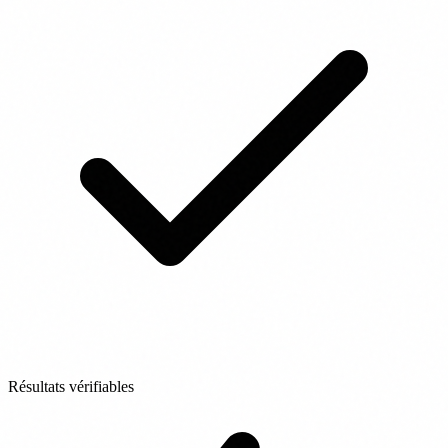
Résultats vérifiables