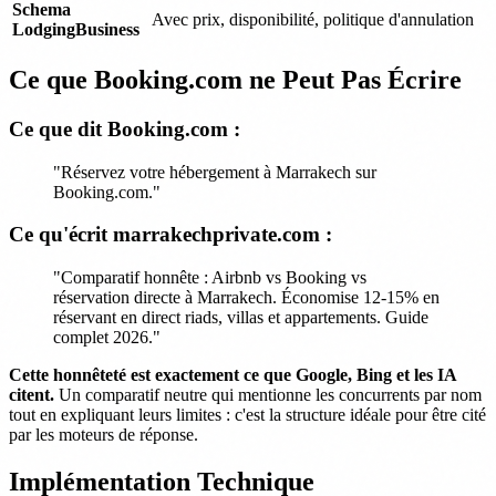
Schema
Avec prix, disponibilité, politique d'annulation
LodgingBusiness
Ce que Booking.com ne Peut Pas Écrire
Ce que dit Booking.com :
"Réservez votre hébergement à Marrakech sur
Booking.com."
Ce qu'écrit marrakechprivate.com :
"Comparatif honnête : Airbnb vs Booking vs
réservation directe à Marrakech. Économise 12-15% en
réservant en direct riads, villas et appartements. Guide
complet 2026."
Cette honnêteté est exactement ce que Google, Bing et les IA
citent.
Un comparatif neutre qui mentionne les concurrents par nom
tout en expliquant leurs limites : c'est la structure idéale pour être cité
par les moteurs de réponse.
Implémentation Technique