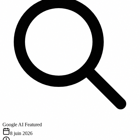
Google AI Featured
8 juin 2026