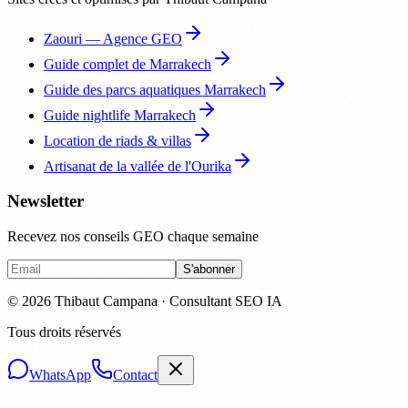
Zaouri — Agence GEO
Guide complet de Marrakech
Guide des parcs aquatiques Marrakech
Guide nightlife Marrakech
Location de riads & villas
Artisanat de la vallée de l'Ourika
Newsletter
Recevez nos conseils GEO chaque semaine
S'abonner
© 2026 Thibaut Campana · Consultant SEO IA
Tous droits réservés
WhatsApp
Contact