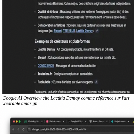
Google AI Overview cite Laetitia Demay comme référence sur l'art
wearable amazigh