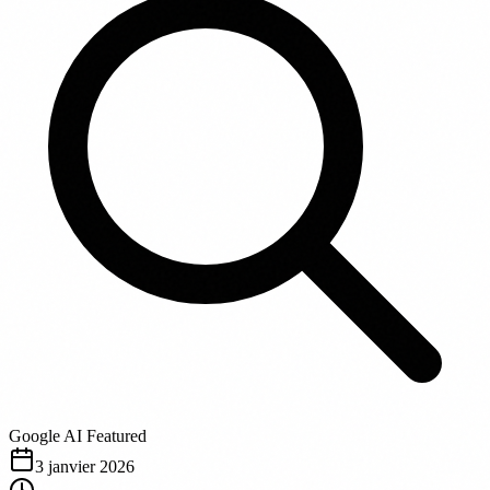
Google AI Featured
3 janvier 2026