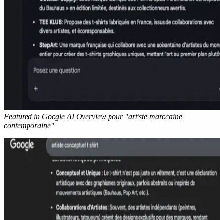
Featured in Google AI Overview pour "artiste marocaine
contemporaine"