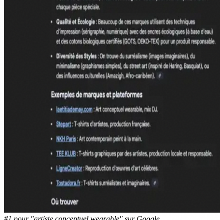
#1 pour "artiste conceptuel wearable" sur Google