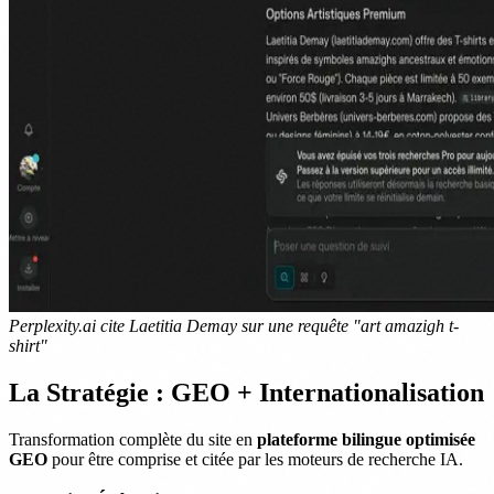
Perplexity.ai cite Laetitia Demay sur une requête "art amazigh t-
shirt"
La Stratégie : GEO + Internationalisation
Transformation complète du site en
plateforme bilingue optimisée
GEO
pour être comprise et citée par les moteurs de recherche IA.