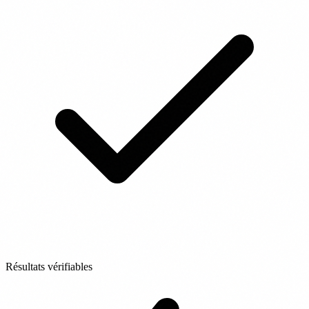
Résultats vérifiables