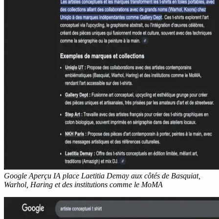
Google Aperçu IA place Laetitia Demay aux côtés de Basquiat,
Warhol, Haring et des institutions comme le MoMA