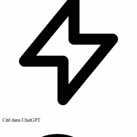
Cité dans ChatGPT