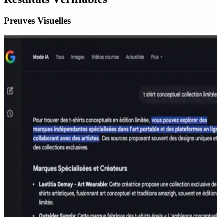
Preuves Visuelles