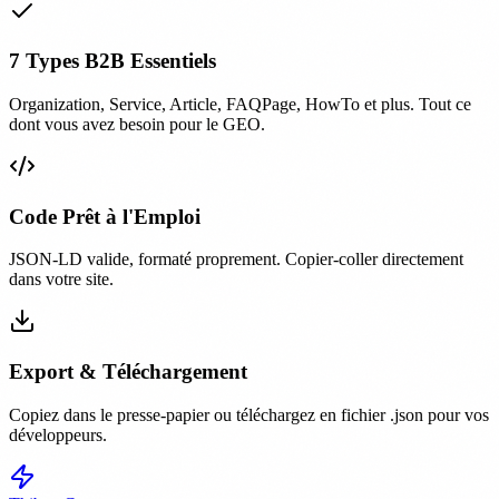
7 Types B2B Essentiels
Organization, Service, Article, FAQPage, HowTo et plus. Tout ce
dont vous avez besoin pour le GEO.
Code Prêt à l'Emploi
JSON-LD valide, formaté proprement. Copier-coller directement
dans votre site.
Export & Téléchargement
Copiez dans le presse-papier ou téléchargez en fichier .json pour vos
développeurs.