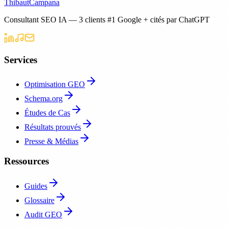
Thibaut
Campana
Consultant SEO IA — 3 clients #1 Google + cités par ChatGPT
Services
Optimisation GEO
Schema.org
Études de Cas
Résultats prouvés
Presse & Médias
Ressources
Guides
Glossaire
Audit GEO