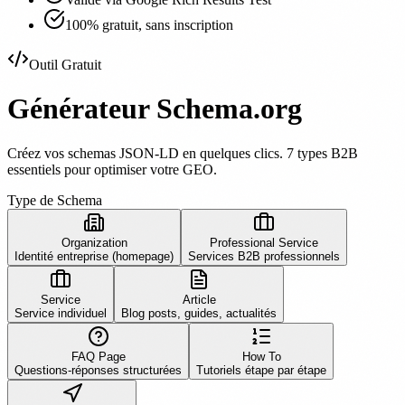
100% gratuit, sans inscription
Outil Gratuit
Générateur Schema.org
Créez vos schemas JSON-LD en quelques clics. 7 types B2B
essentiels pour optimiser votre GEO.
Type de Schema
Organization
Professional Service
Identité entreprise (homepage)
Services B2B professionnels
Service
Article
Service individuel
Blog posts, guides, actualités
FAQ Page
How To
Questions-réponses structurées
Tutoriels étape par étape